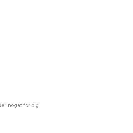
der noget for dig.