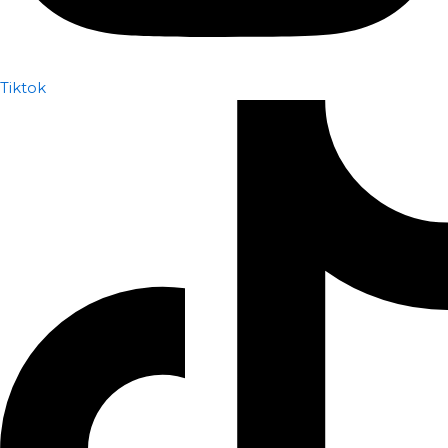
Tiktok