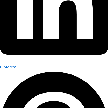
Pinterest