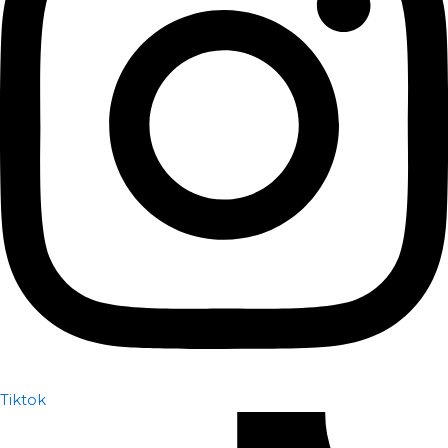
Tiktok