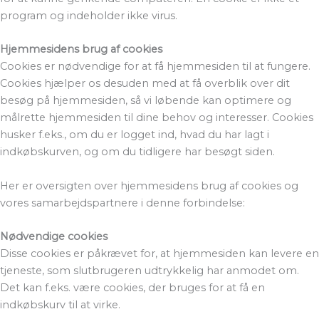
program og indeholder ikke virus.
Hjemmesidens brug af cookies
Cookies er nødvendige for at få hjemmesiden til at fungere.
Cookies hjælper os desuden med at få overblik over dit
besøg på hjemmesiden, så vi løbende kan optimere og
målrette hjemmesiden til dine behov og interesser. Cookies
husker f.eks., om du er logget ind, hvad du har lagt i
indkøbskurven, og om du tidligere har besøgt siden.
Her er oversigten over hjemmesidens brug af cookies og
vores samarbejdspartnere i denne forbindelse:
Nødvendige cookies
Disse cookies er påkrævet for, at hjemmesiden kan levere en
tjeneste, som slutbrugeren udtrykkelig har anmodet om.
Det kan f.eks. være cookies, der bruges for at få en
indkøbskurv til at virke.