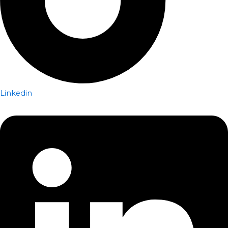
Linkedin