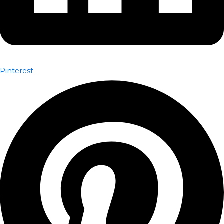
Pinterest