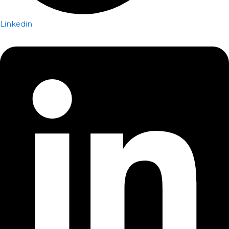
Linkedin