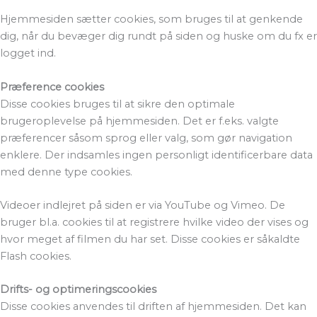
Hjemmesiden sætter cookies, som bruges til at genkende
dig, når du bevæger dig rundt på siden og huske om du fx er
logget ind.
Præference cookies
Disse cookies bruges til at sikre den optimale
brugeroplevelse på hjemmesiden. Det er f.eks. valgte
præferencer såsom sprog eller valg, som gør navigation
enklere. Der indsamles ingen personligt identificerbare data
med denne type cookies.
Videoer indlejret på siden er via YouTube og Vimeo. De
bruger bl.a. cookies til at registrere hvilke video der vises og
hvor meget af filmen du har set. Disse cookies er såkaldte
Flash cookies.
Drifts- og optimeringscookies
Disse cookies anvendes til driften af hjemmesiden. Det kan