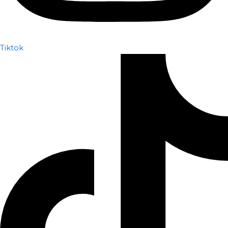
Tiktok