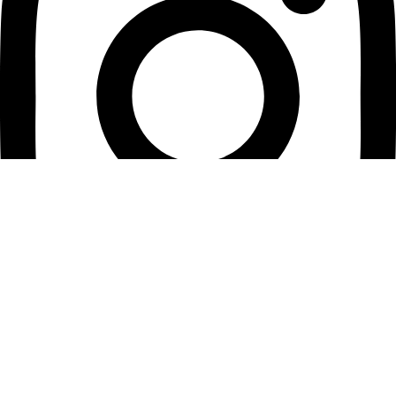
Tiktok