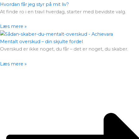
Hvordan får jeg styr på mit liv?
At finde ro i en travl hverdag, starter med bevidste valg.
Læs mere »
Mentalt overskud – din skjulte fordel
Overskud er ikke noget, du får – det er noget, du skaber.
Læs mere »