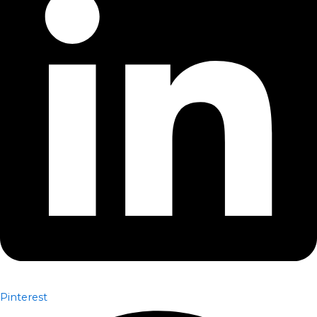
Pinterest