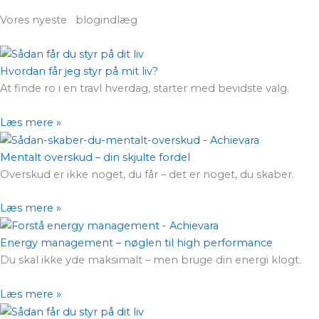
Vores nyeste blogindlæg
Hvordan får jeg styr på mit liv?
At finde ro i en travl hverdag, starter med bevidste valg.
Læs mere »
Mentalt overskud – din skjulte fordel
Overskud er ikke noget, du får – det er noget, du skaber.
Læs mere »
Energy management – nøglen til high performance
Du skal ikke yde maksimalt – men bruge din energi klogt.
Læs mere »