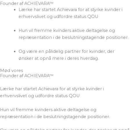
Founder af ACHIEVARA™
Lærke har startet Achievara for at styrke kvinder i
erhvervslivet og udfordre status QOU
Hun vil fremme kvinders aktive deltagelse og
repræsentation i de beslutningstagende positioner.
Og være en pålidelig partner for kvinder, der
ønsker at opnå mere i deres hverdag.
Mød vores
Founder af ACHIEVARA™
Lærke har startet Achievara for at styrke kvinder i
erhvervslivet og udfordre status QOU
Hun vil fremme kvinders aktive deltagelse og
repræsentation i de beslutningstagende positioner.