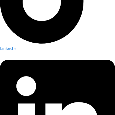
Linkedin