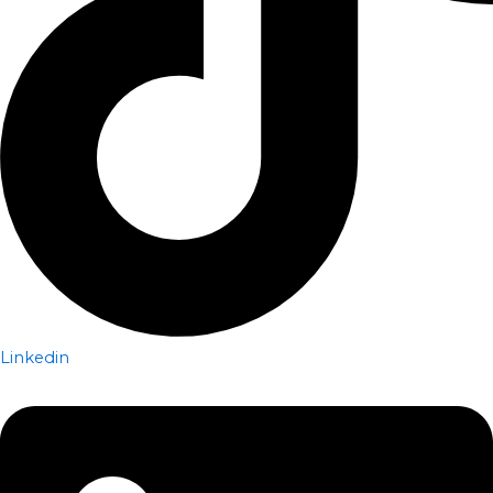
Linkedin