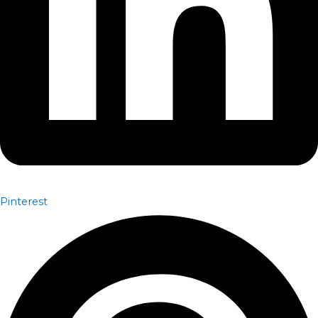
Pinterest