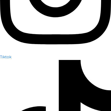
Tiktok