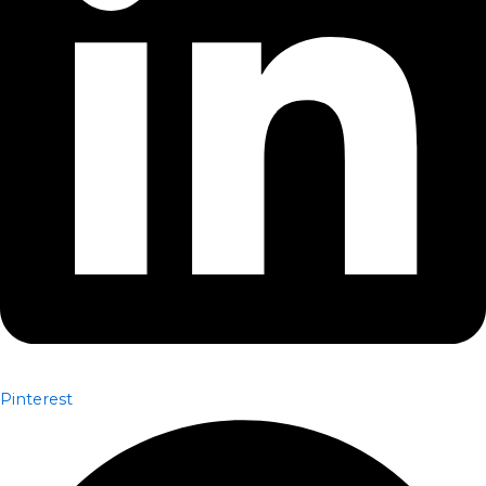
Pinterest