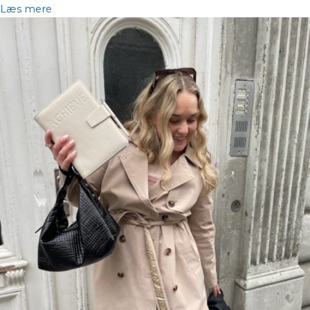
Læs mere