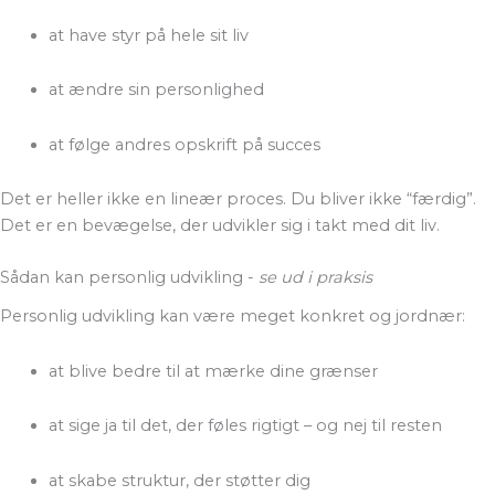
at have styr på hele sit liv
at ændre sin personlighed
at følge andres opskrift på succes
Det er heller ikke en lineær proces. Du bliver ikke “færdig”.
Det er en bevægelse, der udvikler sig i takt med dit liv.
Sådan kan personlig udvikling -
se ud i praksis
Personlig udvikling kan være meget konkret og jordnær:
at blive bedre til at mærke dine grænser
at sige ja til det, der føles rigtigt – og nej til resten
at skabe struktur, der støtter dig