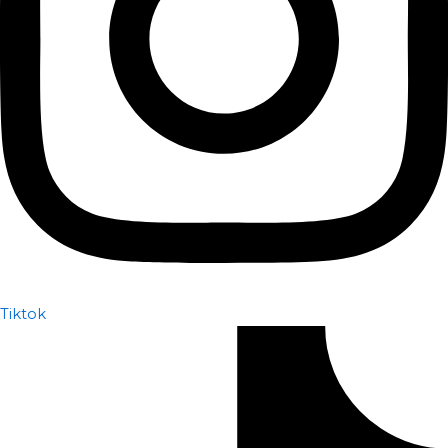
Tiktok