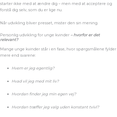
starter ikke med at ændre dig – men med at acceptere og
forstå dig selv, som du er lige nu.
Når udvikling bliver presset, mister den sin mening.
Personlig udvikling for unge kvinder
– hvorfor er det
relevant?
Mange unge kvinder står i en fase, hvor spørgsmålene fylder
mere end svarene:
Hvem er jeg egentlig?
Hvad vil jeg med mit liv?
Hvordan finder jeg min egen vej?
Hvordan træffer jeg valg uden konstant tvivl?