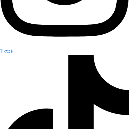
Tiktok