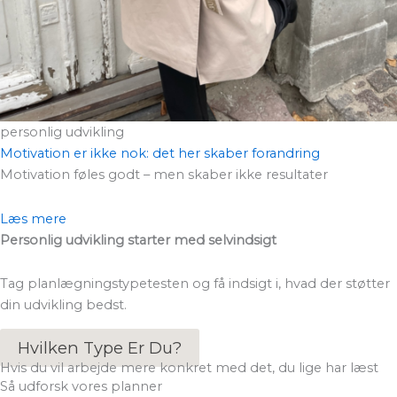
personlig udvikling
Motivation er ikke nok: det her skaber forandring
Motivation føles godt – men skaber ikke resultater
Læs mere
Personlig udvikling starter med selvindsigt
Tag planlægningstypetesten og få indsigt i, hvad der støtter
din udvikling bedst.
Hvilken Type Er Du?
Hvis du vil arbejde mere konkret med det, du lige har læst
Så udforsk vores planner