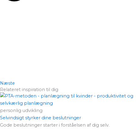
Næste
Relateret inspiration til dig
personlig udvikling
Selvindsigt styrker dine beslutninger
Gode beslutninger starter i forståelsen af dig selv.