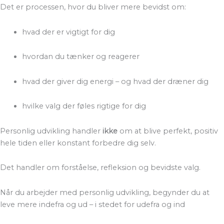
Det er processen, hvor du bliver mere bevidst om:
hvad der er vigtigt for dig
hvordan du tænker og reagerer
hvad der giver dig energi – og hvad der dræner dig
hvilke valg der føles rigtige for dig
Personlig udvikling handler
ikke
om at blive perfekt, positiv
hele tiden eller konstant forbedre dig selv.
Det handler om forståelse, refleksion og bevidste valg.
Når du arbejder med personlig udvikling, begynder du at
leve mere indefra og ud – i stedet for udefra og ind