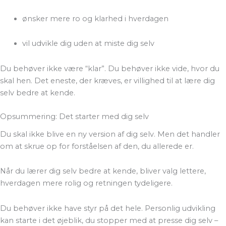
ønsker mere ro og klarhed i hverdagen
vil udvikle dig uden at miste dig selv
Du behøver ikke være “klar”. Du behøver ikke vide, hvor du
skal hen. Det eneste, der kræves, er villighed til at lære dig
selv bedre at kende.
Opsummering: Det starter med dig selv
Du skal ikke blive en ny version af dig selv. Men det handler
om at skrue op for forståelsen af den, du allerede er.
Når du lærer dig selv bedre at kende, bliver valg lettere,
hverdagen mere rolig og retningen tydeligere.
Du behøver ikke have styr på det hele. Personlig udvikling
kan starte i det øjeblik, du stopper med at presse dig selv –