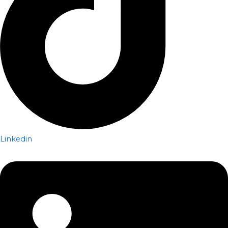
Linkedin