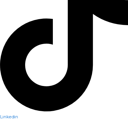
Linkedin