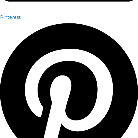
Pinterest