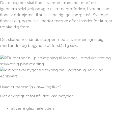
Det er dig der skal finde svarene – men det er oftest
igennem selvhjælpsbøger eller mentorforløb, hvor du kan
finde værktøjerne til at stille de rigtige spørgsmål. Svarene
findes i dig, og du skal derfor mærke efter i stedet for kun, at
tænke dig frem.
Det skaber ro, når du stopper med at sammenligne dig
med andre og begynder at forstå dig selv.
Hvad er
personlig udvikling
ikke?
Det er vigtigt at forstå, det ikke betyder:
at være glad hele tiden