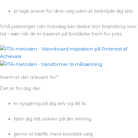
at tage ansvar for dine valg uden at bebrejde dig selv
Små justeringer i din hverdag kan skabe stor forandring over
tid – især når de er baseret på forståelse frem for pres.
Hvem er det relevant for?
Det er for dig, der:
er nysgerrig på dig selv og dit liv
føler dig lidt usikker på din retning
gerne vil træffe mere bevidste valg